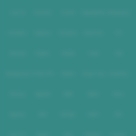
Level Up
Fat Panda
PG Soft
PragmaticPlay
Microgaming
Slot Mania
Habanero
5G Games
Nolimit City
TTG
Askmeslot
Playtech
PlayStar
Live22
CQ9
Spadegaming
PP 98% RTP
FastSpin
Penguin King
SimplePlay
Booming
Yggdrasil
GMW
BigPot
Reevo
Bgaming
BNG
RedTiger
NetEnt
BTG
Play'n Go
Apparat
Nsoft
Minigame
Evolution