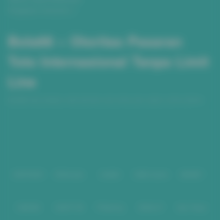
Pengaduan Konsumen
Bola88 » Otoritas Pasaran
Toto Internasional Tanpa Limit
Line
Bola88 situs terbaik untuk bermain slot online dan casino online terbaru
dengan modal minim yang penuh dengan jackpot sensasional. Join
sekarang dan mulai bermain di Bola88 slot gacor & live casino terpercaya,
Baca lebih
gampang login, dan langsung klaim bonus besar!
Partner
IDNPOKER
IDNArcade
UboBet
SABA Sports
SBOBET
CMD368
NSOFT 88
TFGaming
IDNSLOT
Spin Royal